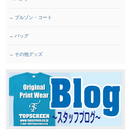
→ ブルゾン・コート
→ バッグ
→ その他グッズ