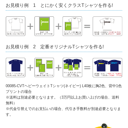
お見積り例 1 とにかく安くクラスTシャツを作る!
お見積り例 2 定番オリジナルTシャツを作る!
00085-CVTヘビーウェイトTシャツ(ネイビー) L40枚に胸2色、背中1色
プリントの場合
※送料は別途必要となります。（3万円以上お買い上げの場合、送料
無料）
※代金引替えでのお支払いの場合、代引き手数料が別途必要となりま
す。