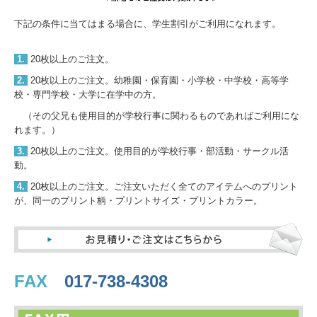
下記の条件に当てはまる場合に、学生割引がご利用になれます。
1.
20枚以上のご注文。
2.
20枚以上のご注文。幼稚園・保育園・小学校・中学校・高等学
校・専門学校・大学に在学中の方。
（その父兄も使用目的が学校行事に関わるものであればご利用にな
れます。）
3.
20枚以上のご注文。使用目的が学校行事・部活動・サークル活
動。
4.
20枚以上のご注文。ご注文いただく全てのアイテムへのプリント
が、同一のプリント柄・プリントサイズ・プリントカラー。
FAX
017-738-4308